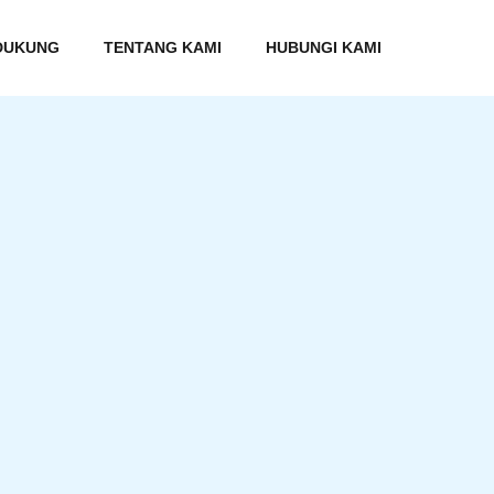
DUKUNG
TENTANG KAMI
HUBUNGI KAMI