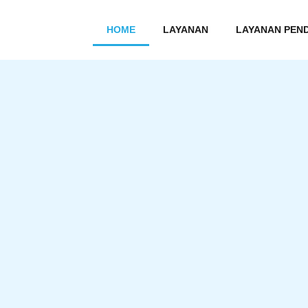
HOME
LAYANAN
LAYANAN PEN